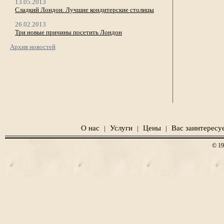
13.05.2013
Сладкий Лондон. Лучшие кондитерские столицы
26.02.2013
Три новые причины посетить Лондон
Архив новостей
О нас
Услуги
Цены
Вас заинтересу
|
|
|
© 19